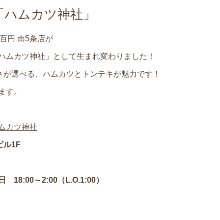
「ハムカツ神社」
三百円 南5条店が
ハムカツ神社」として生まれ変わりました！
厚さが選べる、ハムカツとトンテキが魅力です！
ます。
ムカツ神社
ル1F
 18:00～2:00（L.O.1:00）