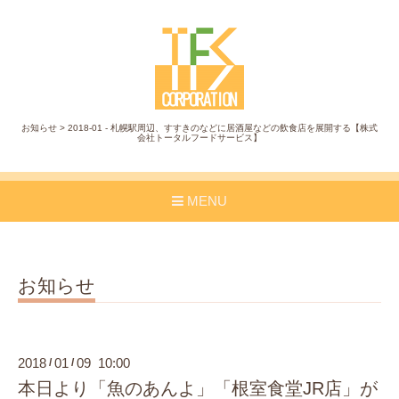
お知らせ > 2018-01 - 札幌駅周辺、すすきのなどに居酒屋などの飲食店を展開する【株式
会社トータルフードサービス】
MENU
お知らせ
2018
01
09 10:00
/
/
本日より「魚のあんよ」「根室食堂JR店」が