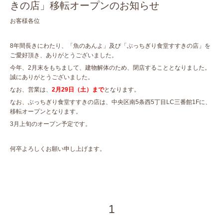
きの店」移転オープンのお知らせ
お客様各位
8年間長きにわたり、「魚のあんよ」及び「ぶっちぎり食堂すすきの店」を
ご愛好頂き、ありがとうございました。
今年、2月末をもちまして、建物解体のため、閉店することとなりました。
誠にありがとうございました。
なお、営業は、
2月29日（土）まで
となります。
なお、ぶっちぎり食堂すすきの店は、中央区南5条西5丁目LC三番館1Fに、
移転オープンとなります。
3月上旬のオープン予定です。
何卒よろしくお願い申し上げます。
1