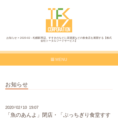
お知らせ > 2020-02 - 札幌駅周辺、すすきのなどに居酒屋などの飲食店を展開する【株式
会社トータルフードサービス】
MENU
お知らせ
2020
02
10 19:07
/
/
「魚のあんよ」閉店・「ぶっちぎり食堂すす