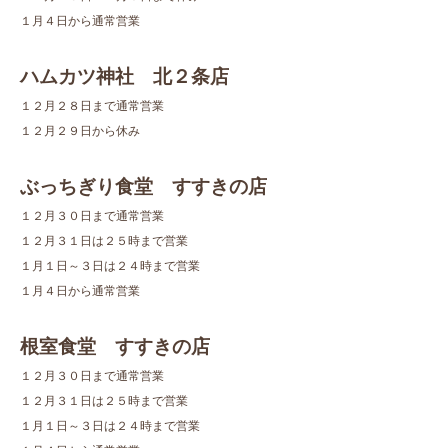
１月４日から通常営業
ハムカツ神社 北２条店
１２月２８日まで通常営業
１２月２９日から休み
ぶっちぎり食堂 すすきの店
１２月３０日まで通常営業
１２月３１日は２５時まで営業
１月１日～３日は２４時まで営業
１月４日から通常営業
根室食堂 すすきの店
１２月３０日まで通常営業
１２月３１日は２５時まで営業
１月１日～３日は２４時まで営業