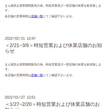
まん延防止措置期間延長の為、時短営業及び一部店舗の休業を延長致しま
す。
各店舗の営業時間は
店舗一覧
にてご確認下さいませ。
2022
02
21 12:47
/
/
＜2/21~3/6＞時短営業および休業店舗のお知
らせ
まん延防止措置期間延長の為、時短営業及び一部店舗の休業を延長致しま
す。
各店舗の営業時間は
店舗一覧
にてご確認下さいませ。
2022
01
27 12:51
/
/
＜1/27~2/20＞時短営業および休業店舗のお