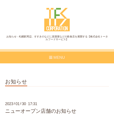
お知らせ - 札幌駅周辺、すすきのなどに居酒屋などの飲食店を展開する【株式会社トータ
ルフードサービス】
MENU
お知らせ
2023
01
30 17:31
/
/
ニューオープン店舗のお知らせ