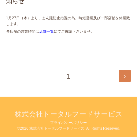
知らせ
1月27日（木）より、まん延防止措置の為、時短営業及び一部店舗を休業致
します。
各店舗の営業時間は
店舗一覧
にてご確認下さいませ。
1
株式会社トータルフードサービス
プライバシーポリシー
©2026
株式会社トータルフードサービス
. All Rights Reserved.