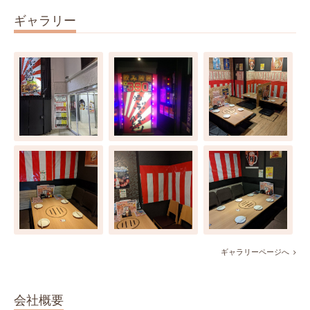
ギャラリー
ギャラリーページへ
会社概要