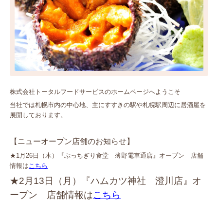
株式会社トータルフードサービスのホームページへようこそ
当社では札幌市内の中心地、主にすすきの駅や札幌駅周辺に居酒屋を
展開しております。
【ニューオープン店舗のお知らせ】
★1月26日（木）『ぶっちぎり食堂 薄野電車通店』オープン 店舗
情報は
こちら
★2月13日（月）『ハムカツ神社 澄川店』オ
ープン 店舗情報は
こちら