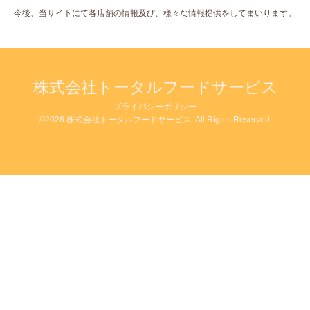
今後、当サイトにて各店舗の情報及び、様々な情報提供をしてまいります。
株式会社トータルフードサービス
プライバシーポリシー
©2026
株式会社トータルフードサービス
. All Rights Reserved.